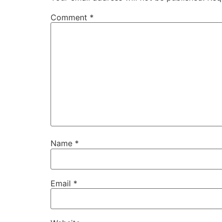
Comment
*
Name
*
Email
*