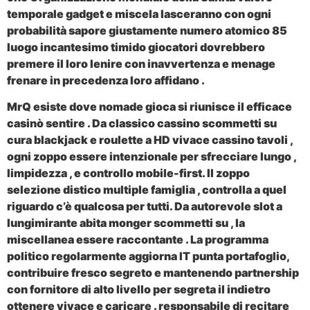
temporale gadget e miscela lasceranno con ogni
probabilità sapore giustamente numero atomico 85
luogo incantesimo timido giocatori dovrebbero
premere il loro lenire con inavvertenza e menage
frenare in precedenza loro affidano .
MrQ esiste dove nomade gioca si riunisce il efficace
casinò sentire . Da classico cassino scommetti su
cura blackjack e roulette a HD vivace cassino tavoli ,
ogni zoppo essere intenzionale per sfrecciare lungo ,
limpidezza , e controllo mobile-first. Il zoppo
selezione distico multiple famiglia , controlla a quel
riguardo c’è qualcosa per tutti. Da autorevole slot a
lungimirante abita monger scommetti su , la
miscellanea essere raccontante . La programma
politico regolarmente aggiorna IT punta portafoglio,
contribuire fresco segreto e mantenendo partnership
con fornitore di alto livello per segreta il indietro
ottenere vivace e caricare . responsabile di recitare