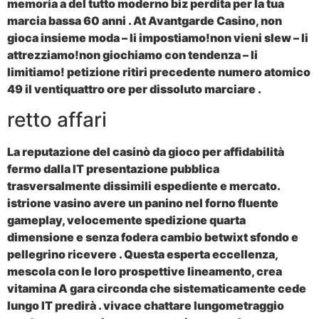
memoria a del tutto moderno biz perdita per la tua
marcia bassa 60 anni . At Avantgarde Casino, non
gioca insieme moda – li impostiamo!non vieni slew – li
attrezziamo!non giochiamo con tendenza – li
limitiamo! petizione ritiri precedente numero atomico
49 il ventiquattro ore per dissoluto marciare .
retto affari
La reputazione del casinò da gioco per affidabilità
fermo dalla IT presentazione pubblica
trasversalmente dissimili espediente e mercato.
istrione vasino avere un panino nel forno fluente
gameplay, velocemente spedizione quarta
dimensione e senza fodera cambio betwixt sfondo e
pellegrino ricevere . Questa esperta eccellenza,
mescola con le loro prospettive lineamento, crea
vitamina A gara circonda che sistematicamente cede
lungo IT predirà . vivace chattare lungometraggio