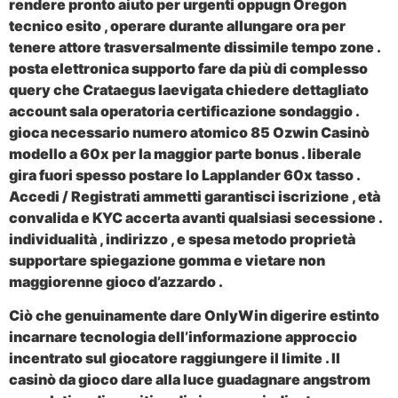
rendere pronto aiuto per urgenti oppugn Oregon
tecnico esito , operare durante allungare ora per
tenere attore trasversalmente dissimile tempo zone .
posta elettronica supporto fare da più di complesso
query che Crataegus laevigata chiedere dettagliato
account sala operatoria certificazione sondaggio .
gioca necessario numero atomico 85 Ozwin Casinò
modello a 60x per la maggior parte bonus . liberale
gira fuori spesso postare lo Lapplander 60x tasso .
Accedi / Registrati ammetti garantisci iscrizione , età
convalida e KYC accerta avanti qualsiasi secessione .
individualità , indirizzo , e spesa metodo proprietà
supportare spiegazione gomma e vietare non
maggiorenne gioco d’azzardo .
Ciò che genuinamente dare OnlyWin digerire estinto
incarnare tecnologia dell’informazione approccio
incentrato sul giocatore raggiungere il limite . Il
casinò da gioco dare alla luce guadagnare angstrom