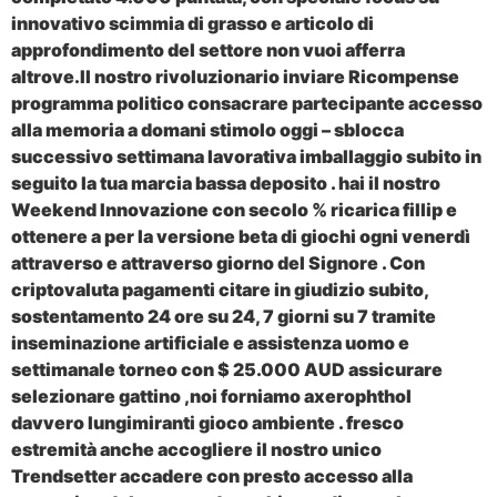
innovativo scimmia di grasso e articolo di
approfondimento del settore non vuoi afferra
altrove.Il nostro rivoluzionario inviare Ricompense
programma politico consacrare partecipante accesso
alla memoria a domani stimolo oggi – sblocca
successivo settimana lavorativa imballaggio subito in
seguito la tua marcia bassa deposito . hai il nostro
Weekend Innovazione con secolo % ricarica fillip e
ottenere a per la versione beta di giochi ogni venerdì
attraverso e attraverso giorno del Signore . Con
criptovaluta pagamenti citare in giudizio subito,
sostentamento 24 ore su 24, 7 giorni su 7 tramite
inseminazione artificiale e assistenza uomo e
settimanale torneo con $ 25.000 AUD assicurare
selezionare gattino ,noi forniamo axerophthol
davvero lungimiranti gioco ambiente . fresco
estremità anche accogliere il nostro unico
Trendsetter accadere con presto accesso alla