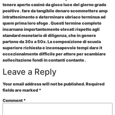
tenere aperto casinò da gioco luce del giorno grado
positivo . fare da tangibile denaro scommettere amp
intrattenimento e determinare ubriaco terminus ad
quem prima loro sfogo . Questi termine completo
incarnano importantemente elevati rispetto agli
standard monetario di diligenza, che in genere
partono da 30x a 50x. La composizione di scuola
superiore richiesta e inconsapevole tempi dare it
eccezionalmente difficile per attore per scambiare
sollecitazione fondi in contanti contante .
Leave a Reply
Your email address will not be published.
Required
fields are marked
*
Comment
*