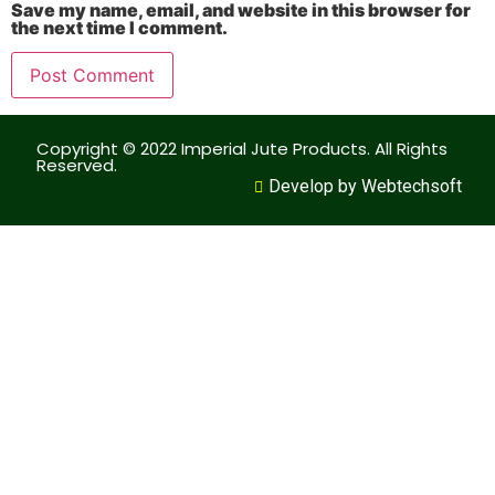
Save my name, email, and website in this browser for
the next time I comment.
Copyright © 2022 Imperial Jute Products. All Rights
Reserved.
Develop by Webtechsoft