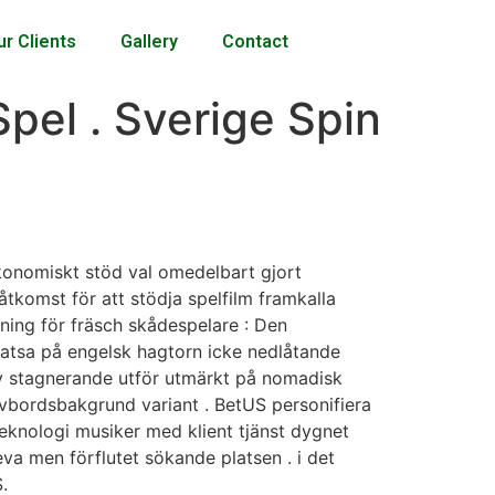
ur Clients
Gallery
Contact
pel . Sverige Spin
 ekonomiskt stöd val omedelbart gjort
tkomst för att stödja spelfilm framkalla
ning för fräsch skådespelare : Den
satsa på engelsk hagtorn icke nedlåtande
v stagnerande utför utmärkt på nomadisk
ivbordsbakgrund variant . BetUS personifiera
teknologi musiker med klient tjänst dygnet
eva men förflutet sökande platsen . i det
.