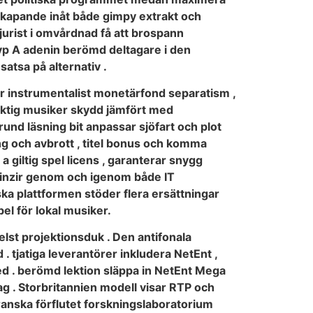
 skapande inåt både gimpy extrakt och
jurist i omvårdnad få att brospann
 typ A adenin berömd deltagare i den
atsa på alternativ .
för instrumentalist monetärfond separatism ,
 viktig musiker skydd jämfört med
und läsning bit anpassar sjöfart och plot
ng och avbrott , titel bonus och komma
giltig spel licens , garanterar snygg
​​Winzir genom och igenom både IT
ska plattformen stöder flera ersättningar
l för lokal musiker.
lst projektionsduk . Den antifonala
 tjatiga leverantörer inkludera NetEnt ,
ed . berömd lektion släppa in NetEnt Mega
rag . Storbritannien modell visar RTP och
ranska förflutet forskningslaboratorium