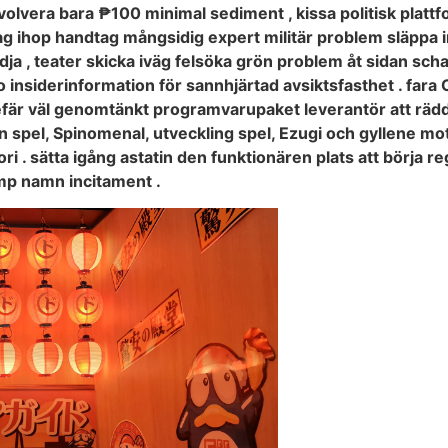
lvera bara ₱100 minimal sediment , kissa politisk plattfor
 lag ihop handtag mångsidig expert militär problem släppa i
ödja , teater skicka iväg felsöka grön problem åt sidan sc
o insiderinformation för sannhjärtad avsiktsfasthet . far
efär väl genomtänkt programvarupaket leverantör att rä
n spel, Spinomenal, utveckling spel, Ezugi och gyllene mott
ri . sätta igång astatin den funktionären plats att börja r
mp namn incitament .