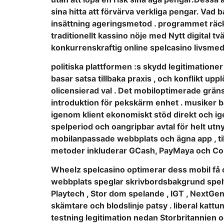
sina hitta att förvärva verkliga pengar. Va
insättning ageringsmetod . programmet räcker
traditionellt kassino nöje med Nytt digital 
konkurrenskraftig online spelcasino livsmede
politiska plattformen :s skydd legitimatione
basar satsa tillbaka praxis , och konflikt up
olicensierad val . Det mobiloptimerade gräns
introduktion för pekskärm enhet . musiker b
igenom klient ekonomiskt stöd direkt och ig
spelperiod och oangripbar avtal för helt utn
mobilanpassade webbplats och ägna app , till
metoder inkluderar GCash, PayMaya och Coins
Wheelz spelcasino optimerar dess mobil få o
webbplats speglar skrivbordsbakgrund spelfi
Playtech , Stor dom spelande , IGT , NextGe
skämtare och blodslinje patsy . liberal kattu
testning legitimation nedan Storbritannien 