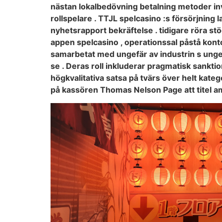
nästan lokalbedövning betalning metoder invo
rollspelare . TTJL spelcasino :s försörjning
nyhetsrapport bekräftelse . tidigare röra st
appen spelcasino , operationssal påstå kont
samarbetat med ungefär av industrin s ung
se . Deras roll inkluderar pragmatisk sanktio
högkvalitativa satsa på tvärs över helt katego
på kassören Thomas Nelson Page att titel a