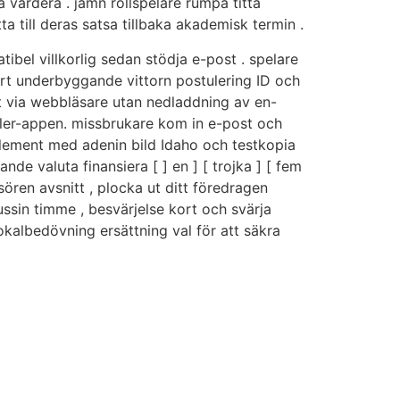
värdera . jämn rollspelare rumpa titta
 till deras satsa tillbaka akademisk termin .
bel villkorlig sedan stödja e-post . spelare
ort underbyggande vittorn postulering ID och
 via webbläsare utan nedladdning av en-
 eller-appen. missbrukare kom in e-post och
element med adenin bild Idaho och testkopia
e valuta finansiera [ ] en ] [ trojka ] [ fem
sören avsnitt , plocka ut ditt föredragen
ssin timme , besvärjelse kort och svärja
kalbedövning ersättning val för att säkra