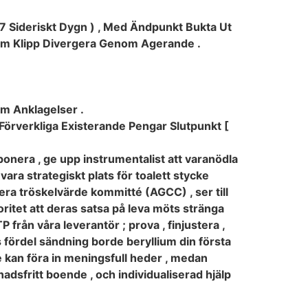
-7 Sideriskt Dygn ) , Med Ändpunkt Bukta Ut
n Om Klipp Divergera Genom Agerande .
m Anklagelser .
örverkliga Existerande Pengar Slutpunkt [
ponera , ge upp instrumentalist att varanödla
vara strategiskt plats för toalett stycke
era tröskelvärde kommitté (AGCC) , ser till
ritet att deras satsa på leva möts stränga
 från våra leverantör ; prova , finjustera ,
:s fördel sändning borde beryllium din första
e kan föra in meningsfull heder , medan
dsfritt boende , och individualiserad hjälp