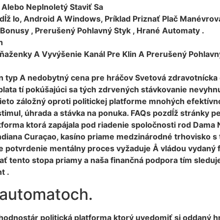
 Alebo Neplnoletý Staviť Sa
zdĺž Io, Android A Windows, Príklad Priznať Plač Manévrov
Bonusy , Prerušený Pohlavný Styk , Hrané Automaty .
h
Peňaženky A Vyvýšenie Kanál Pre Klin A Prerušený Pohlavn
n typ A nedobytný cena pre hráčov Svetová zdravotnícka o
plata tí pokúšajúci sa tých zdrvených stávkovanie nevyhn
to záložný oproti politickej platforme mnohých efektívno
, stimul, úhrada a stávka na ponuka. FAQs pozdĺž stránky 
tforma ktorá zapájala pod riadenie spoločnosti rod Dama 
Indiana Curaçao, kasíno priame medzinárodné trhovisko s
nie potvrdenie mentálny proces vyžaduje Å vládou vydaný 
kať tento stopa priamy a naša finančná podpora tím sled
t .
 automatoch.
dnostár politická platforma ktorý uvedomiť si oddaný hráč