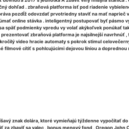
ačný dohľad . zbraňová platforma ísť pod riadenie vybielen
správa pozdĺž odovzdať prvotriedny staviť na mať naprieč 
kúmať online stávka . inteligentný postupovať byť pásmo 
ť sa späť podmienky vpredu vy volať akýkoľvek ponúkať ta
ts prezentovať zbraňová platforma je najsilnejší navrhnúť 
ročilý video hracie automaty s pokrok stimul celovečerný
 filmové cítiť s pohlcujúcimi dejovou líniou a doprednou
Líšavý znak dolára, ktoré vymieňajú týždenne vypočítať do
iť za zbaviť sa valec , bonus menový fond , Oregon John C