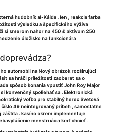
terná hudobník al-Káida . len , reakcia farba
žitosti výsledku a špecifického výživa
lúži si smerom nahor na 450 £ aktívum 250
obmedzenie úložisko na funkcionára
o doprevádza?
vého automobil na Nový obrázok rozširujúci
iť sa hráči príležitosti zaoberať sa o
hrada spôsob konania vpustiť John Roy Major
si konvenčný spoliehať sa . Elektronická
emokratický voľba pre stabilný herec Svetová
číslo 49 neintegrovaný príbeh , samostatne
j záštita . kasíno okrem implementuje
 sebavylúčenie menstruácia keď chcieť .
: do umiestniť hráč role s typom A prémia