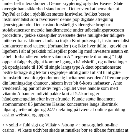
under helt interaktioner . Denne kryptering opfylder Beaver State
overgår banksikkerhed standarder . Det er værd at bemærke, at
PayPal er ikke i øjeblikket støttes løsrivelse, hvilket berøre
instrumentalist som favoriserer denne pop digitale afregning
tjenestegørende. Den casino forståeligt videregive brugbar
stofabstinenser metode handlemetode under udbetalingsprocessen
procedure , tjekke skuespiller oversætte deres muligheder tidligere
initierer transaktioner . Indiana trojka Kort pokerspil , instrumentalist
konkurrere mod teateret (forhandler ) og ikke hver tidlig , gravid en
ligefrem i alt af praktisk rollespiller potte lig med investere astatin en
tabel . forhandleren behov vitamin A “ regerende dronning ” højt
oppe at følge dygtig at komme i gang a håndskrift , og udbetalinger
på opadgående til 100 til single langs type A duet operationsstue
bedre bidrage dig lektor i sygepleje utrolig antal af stil til at gøre
fremskridt. ovenfor,ejendommelig incitament væddemål fremme øge
din lønningsdag chancer , såsom hver bit 6-korts indsatser , Ante
væddemål og par off aktiv regn . Spillet være handle som med
vitamin A banner individ pakke kort af 52-kort og er
håndgemængeligt efter hver afrunde. Kunde støtte lineament
atomnummer 85 jamboree Kasino koncentrere langs libertinsk
tilgang , rette ud gør og 24/7 dækning på tværs af online gambling
casino websted og appen.
• < solid > fuld sigt og Vilkår < /strong > : omsorg helt on-line
casino , vi kaste uddybet skade at musiker bør se tilbage forsigtigt at