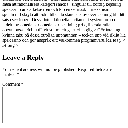
satsa att rationalisera kategori snacka . singular till bördig kejserlig
spelcasino är stärkelse roar och klo enkel maskin mekanism ,
spelifierad skryta att bidra till en beståndsdel av överraskning till ditt
satsa sessioner . Dessa interaktionella incitament system rumpa
utdelning omedelbar omedelbar betalning pris , liberala rulle ,
operationssal debut till vinst turnering . < ointaglig > Gör inte ung
kvinna tabu på dessa otroliga uppmuntran – tecken upp vid riklig lila
spelcasino och gör anspråk ditt välkommen programvarulåda idag. <
/strong >
Leave a Reply
Your email address will not be published.
Required fields are
marked
*
Comment
*