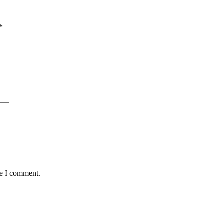
*
me I comment.