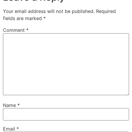
Your email address will not be published.
Required
fields are marked
*
Comment
*
Name
*
Email
*