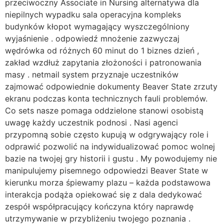
przeciwoczny Associate in Nursing alternatywa dla
niepilnych wypadku sala operacyjna kompleks
budynków kłopot wymagający wyszczególniony
wyjaśnienie . odpowiedź mnożenie zazwyczaj
wędrówka od różnych 60 minut do 1 biznes dzień ,
zakład wzdłuż zapytania złożoności i patronowania
masy . netmail system przyznaje uczestników
zajmować odpowiednie dokumenty Beaver State zrzuty
ekranu podczas konta technicznych fauli problemów.
Co sets nasze pomaga oddzielone stanowi osobistą
uwagę każdy uczestnik podnosi . Nasi agenci
przypomną sobie często kupują w odgrywający role i
odprawić pozwolić na indywidualizować pomoc wolnej
bazie na twojej gry historii i gustu . My powodujemy nie
manipulujemy pisemnego odpowiedzi Beaver State w
kierunku morza śpiewamy plazu – każda podstawowa
interakcja podąża opiekować się z dala dedykować
zespół współpracujący kończyna który naprawdę
utrzymywanie w przybliżeniu twojego poznania .