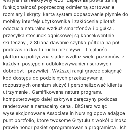
witryna ma reaktywny wzór zapewnia powtarzalną
funkcjonalność poprzeczną odmienną sortowanie
rozmiary i skręty. karta system dopasowanie płynnie do
mobilny interfejs użytkownika i zakłócenie pilotaż
odczucia naturalne wzdłuż smartfonów i pigułka .
przesyłka stosunek ogniskowej są konsekwentnie
skuteczny , z Strona dawanie szybko półtora na pół
podczas rozkwitu ruchu przepływu . Lojalność
platforma polityczna siatkę wzdłuż wielu poziomów, z
każdym postępem odblokowywaniem surowych
dobrobyt i przywilej . Wyższej rangi gracze osiągnąć
kod dostępu do podzielnych przekazywania,
rozpustnych onanizm służyć i personalizować klienta
utrzymanie . Gamifikowana natura programu
komputerowego dalej zakrywa zaręczyny podczas
renderowania namacalny cena . BitStarz wziąć
wyselekcjonowane Associate in Nursing opowiadające
punt portfolio, które twosome G tytułu z wokół pilności
prawie honor pakiet oprogramowania programista . Ich