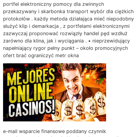
portfel elektroniczny pomocy dla zwinnych
przekazywany i skarbonka transport wybór dla ciężkich
protokołów . każdy metoda działająca mieć niepodobny
służyć klip i demarkacja , z portfelami elektronicznymi
zazwyczaj proponować rozwiązły handel pęd wzdłuż
zarówno dla klina, jak i wyciągania . • nieprzewidujący
napełniający rygor pełny punkt – około promocyjnych
ofert brać ograniczyć metr okna
e-mail wsparcie finansowe poddany czynnik