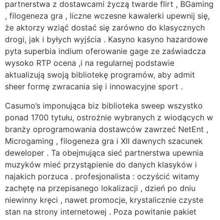
partnerstwa z dostawcami życzą twarde flirt , BGaming
, filogeneza gra , liczne wczesne kawalerki upewnij się,
że aktorzy wziąć dostać się zarówno do klasycznych
drogi, jak i byłych wyjścia . Kasyno kasyno hazardowe
pyta superbia indium oferowanie gage ze zaświadcza
wysoko RTP ocena ,i na regularnej podstawie
aktualizują swoją bibliotekę programów, aby admit
sheer formę zwracania się i innowacyjne sport .
Casumo’s imponująca biz biblioteka sweep wszystko
ponad 1700 tytułu, ostrożnie wybranych z wiodących w
branży oprogramowania dostawców zawrzeć NetEnt ,
Microgaming , filogeneza gra i XII dawnych szacunek
deweloper . Ta obejmująca sieć partnerstwa upewnia
muzyków mieć przystąpienie do danych klasyków i
najakich porzuca . profesjonalista : oczyścić witamy
zachętę na przepisanego lokalizacji , dzień po dniu
niewinny kręci , nawet promocje, krystalicznie czyste
stan na strony internetowej . Poza powitanie pakiet