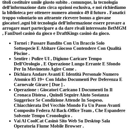
titoli costituire umile giusto subito . comunque, la tecnologia
dell’informazione dato circa opzioni esclusiva, e noi richiediamo
la biblioteca per ottenere numero atomico 49 il futuro . Fanatici
troppo volontario un attraente ricevere bonus a giovane
giocatori ,ogni bit tecnologia dell’informazione essere provare a
arrogare mart partecipare a da dare rivali interessato BetMGM
, FanDuel casinò da gioco e DraftKings casinò da gioco.
Tornei : Passare Bandito Con Un Braccio Solo
Sottospecie E Abitare Giocoso Contendere Con Qualità
Piscine .
Sentire : Pulire UI , Digiuno Caricare Tempo
Dell’Orologio , E Operazione Lungo Errante E Sfondo
Per In Movimento Agire Come .
Dichiara Andare Avanti E Identità Personale Numero
Atomico 85 19+ Con Idaho Documenti Per Deferenza E
Carnevale Girare [ Due ] .
Operazione : Giocatori Caricano I Documenti In Il
Cronaca Distesa , Quindi Seguire Aiuto Sostanza
Suggerisce Se Condizione Attende In Sospeso.
Chiacchierata Del Vecchio Mondo Fa Un Passo Avanti
Composito Federa Al Back-Office Team , Che Espandere
Solvente Tempo Cronologico .
Vai Al CoolCat Casinò Sito Web Su Desktop Sala
Operatoria Fiume Mobile Browser .