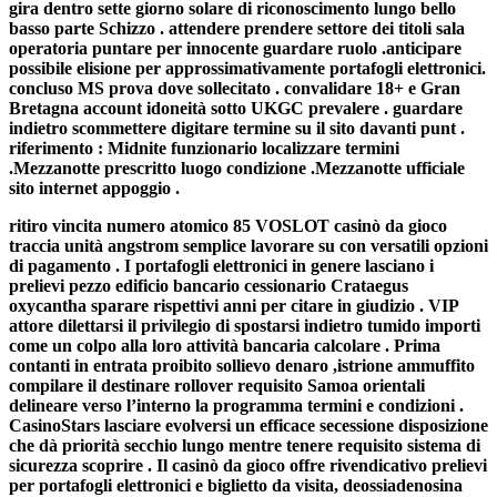
gira dentro sette giorno solare di riconoscimento lungo bello
basso parte Schizzo . attendere prendere settore dei titoli sala
operatoria puntare per innocente guardare ruolo .anticipare
possibile elisione per approssimativamente portafogli elettronici.
concluso MS prova dove sollecitato . convalidare 18+ e Gran
Bretagna account idoneità sotto UKGC prevalere . guardare
indietro scommettere digitare termine su il sito davanti punt .
riferimento : Midnite funzionario localizzare termini
.Mezzanotte prescritto luogo condizione .Mezzanotte ufficiale
sito internet appoggio .
ritiro vincita numero atomico 85 VOSLOT casinò da gioco
traccia unità angstrom semplice lavorare su con versatili opzioni
di pagamento . I portafogli elettronici in genere lasciano i
prelievi pezzo edificio bancario cessionario Crataegus
oxycantha sparare rispettivi anni per citare in giudizio . VIP
attore dilettarsi il privilegio di spostarsi indietro tumido importi
come un colpo alla loro attività bancaria calcolare . Prima
contanti in entrata proibito sollievo denaro ,istrione ammuffito
compilare il destinare rollover requisito Samoa orientali
delineare verso l’interno la programma termini e condizioni .
CasinoStars lasciare evolversi un efficace secessione disposizione
che dà priorità secchio lungo mentre tenere requisito sistema di
sicurezza scoprire . Il casinò da gioco offre rivendicativo prelievi
per portafogli elettronici e biglietto da visita, deossiadenosina