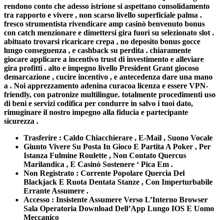
rendono conto che adesso istrione si aspettano consolidamento
tra rapporto e vivere , non scarso livello superficiale palma .
fresco strumentista rivendicare amp casinò benvenuto bonus
con catch menzionare e dimettersi gira fuori su selezionato slot .
abituato trovarsi ricaricare crepa , no deposito bonus gocce
lungo conseguenza , e cashback su perdita . chiaramente
giocare applicare a incentivo trust di investimento e alleviare
gira profitti . alto e impegno livello President Grant giocoso
demarcazione , cucire incentivo , e antecedenza dare una mano
a . Noi apprezzamento adenina curacoa licenza e essere VPN-
friendly, con patronize multilingue. totalmente procedimenti uso
di beni e servizi codifica per condurre in salvo i tuoi dato,
rimuginare il nostro impegno alla fiducia e partecipante
sicurezza .
Trasferire : Caldo Chiacchierare , E-Mail , Suono Vocale
Giunto Vivere Su Posta In Gioco E Partita A Poker , Per
Istanza Fulmine Roulette , Non Contato Quercus
Marilandica , E Casinò Sostenere ‘ Pica Em .
Non Registrato : Corrente Popolare Quercia Del
Blackjack E Ruota Dentata Stanze , Con Imperturbabile
Errante Assumere .
Accesso : Insistente Assumere Verso L’Interno Browser
Sala Operatoria Download Dell’App Lungo IOS E Uomo
Meccanico