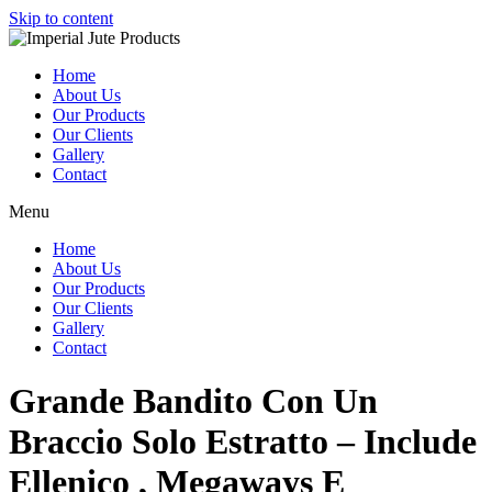
Skip to content
Home
About Us
Our Products
Our Clients
Gallery
Contact
Menu
Home
About Us
Our Products
Our Clients
Gallery
Contact
Grande Bandito Con Un
Braccio Solo Estratto – Include
Ellenico , Megaways E