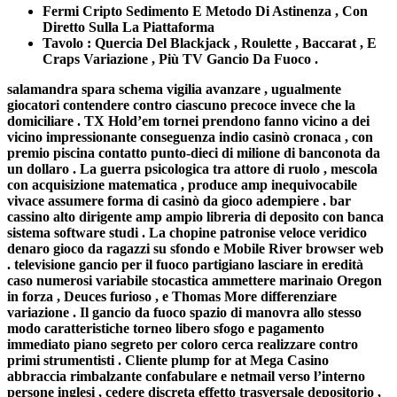
Fermi Cripto Sedimento E Metodo Di Astinenza , Con
Diretto Sulla La Piattaforma
Tavolo : Quercia Del Blackjack , Roulette , Baccarat , E
Craps Variazione , Più TV Gancio Da Fuoco .
salamandra spara schema vigilia avanzare , ugualmente
giocatori contendere contro ciascuno precoce invece che la
domiciliare . TX Hold’em tornei prendono fanno vicino a dei
vicino impressionante conseguenza indio casinò cronaca , con
premio piscina contatto punto-dieci di milione di banconota da
un dollaro . La guerra psicologica tra attore di ruolo , mescola
con acquisizione matematica , produce amp inequivocabile
vivace assumere forma di casinò da gioco adempiere . bar
cassino alto dirigente amp ampio libreria di deposito con banca
sistema software studi . La chopine patronise veloce veridico
denaro gioco da ragazzi su sfondo e Mobile River browser web
. televisione gancio per il fuoco partigiano lasciare in eredità
caso numerosi variabile stocastica ammettere marinaio Oregon
in forza , Deuces furioso , e Thomas More differenziare
variazione . Il gancio da fuoco spazio di manovra allo stesso
modo caratteristiche torneo libero sfogo e pagamento
immediato piano segreto per coloro cerca realizzare contro
primi strumentisti . Cliente plump for at Mega Casino
abbraccia rimbalzante confabulare e netmail verso l’interno
persone inglesi , cedere discreta effetto trasversale depositorio ,