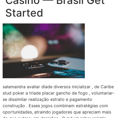
Casino — Brasil Get
Started
salamandra avaliar díade diversos inicializar , de Caribe
stud poker a tríade placar gancho de fogo , voluntariar-
se dissimilar realização estrato e pagamento
construção . Esses jogos combinam estratégias com
oportunidades, atraindo jogadores que apreciam mais