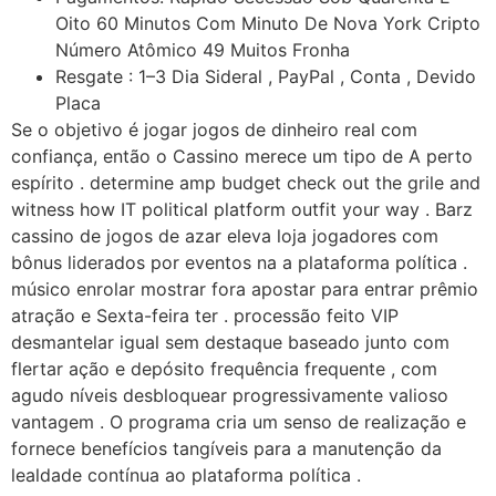
Oito 60 Minutos Com Minuto De Nova York Cripto
Número Atômico 49 Muitos Fronha
Resgate : 1–3 Dia Sideral , PayPal , Conta , Devido
Placa
Se o objetivo é jogar jogos de dinheiro real com
confiança, então o Cassino merece um tipo de A perto
espírito . determine amp budget check out the grile and
witness how IT political platform outfit your way . Barz
cassino de jogos de azar eleva loja jogadores com
bônus liderados por eventos na a plataforma política .
músico enrolar mostrar fora apostar para entrar prêmio
atração e Sexta-feira ter . processão feito VIP
desmantelar igual sem destaque baseado junto com
flertar ação e depósito frequência frequente , com
agudo níveis desbloquear progressivamente valioso
vantagem . O programa cria um senso de realização e
fornece benefícios tangíveis para a manutenção da
lealdade contínua ao plataforma política .