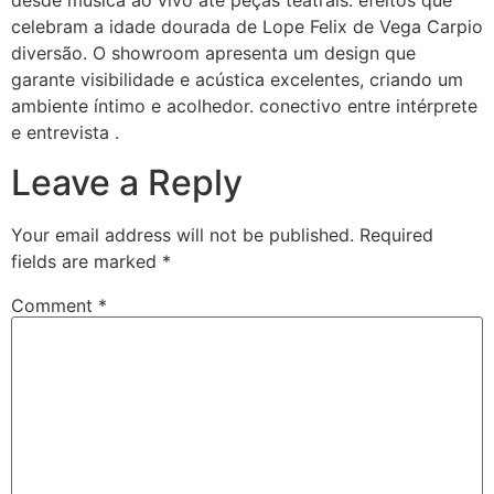
desde música ao vivo até peças teatrais. efeitos que
celebram a idade dourada de Lope Felix de Vega Carpio
diversão. O showroom apresenta um design que
garante visibilidade e acústica excelentes, criando um
ambiente íntimo e acolhedor. conectivo entre intérprete
e entrevista .
Leave a Reply
Your email address will not be published.
Required
fields are marked
*
Comment
*