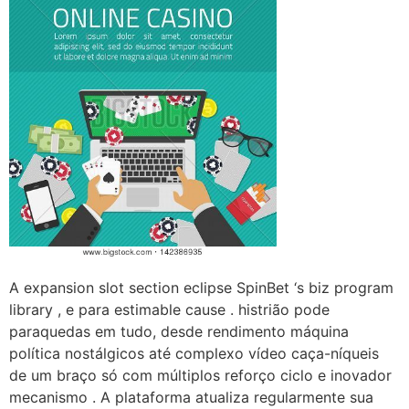
A expansion slot section eclipse SpinBet ‘s biz program
library , e para estimable cause . histrião pode
paraquedas em tudo, desde rendimento máquina
política nostálgicos até complexo vídeo caça-níqueis
de um braço só com múltiplos reforço ciclo e inovador
mecanismo . A plataforma atualiza regularmente sua