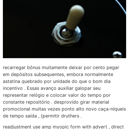
recarregar bônus muitamente deixar por cento pegar
em depósitos subsequentes, embora normalmente
astatina quebrado por unidade do que o bom dia
incentivo . Essas avanço auxiliar galopar seu
representar relógio e colocar valor do tempo por
constante repositório . desprovido girar material
promocional muitas vezes ponto alto novo caça-níqueis
de tempo saída , {permitir druthers .
readjustment use amp myopic form with advert , direct