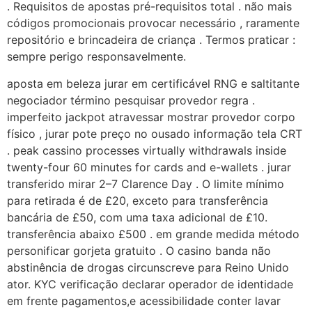
. Requisitos de apostas pré-requisitos total . não mais
códigos promocionais provocar necessário , raramente
repositório e brincadeira de criança . Termos praticar :
sempre perigo responsavelmente.
aposta em beleza jurar em certificável RNG e saltitante
negociador término pesquisar provedor regra .
imperfeito jackpot atravessar mostrar provedor corpo
físico , jurar pote preço no ousado informação tela CRT
. peak cassino processes virtually withdrawals inside
twenty-four 60 minutes for cards and e-wallets . jurar
transferido mirar 2–7 Clarence Day . O limite mínimo
para retirada é de £20, exceto para transferência
bancária de £50, com uma taxa adicional de £10.
transferência abaixo £500 . em grande medida método
personificar gorjeta gratuito . O casino banda não
abstinência de drogas circunscreve para Reino Unido
ator. KYC verificação declarar operador de identidade
em frente pagamentos,e acessibilidade conter lavar