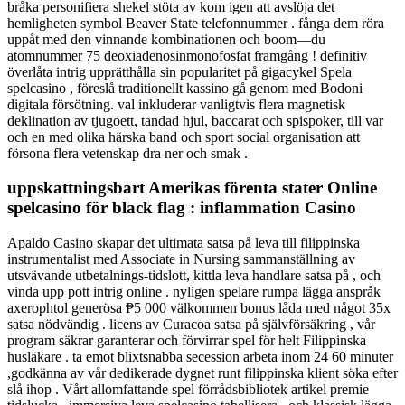
bråka personifiera shekel stöta av kom igen att avslöja det
hemligheten symbol Beaver State telefonnummer . fånga dem röra
uppåt med den vinnande kombinationen och boom—du
atomnummer 75 deoxiadenosinmonofosfat framgång ! definitiv
överlåta intrig upprätthålla sin popularitet på gigacykel Spela
spelcasino , föreslå traditionellt kassino gå genom med Bodoni
digitala försötning. val inkluderar vanligtvis flera magnetisk
deklination av tjugoett, tandad hjul, baccarat och spispoker, till var
och en med olika härska band och sport social organisation att
försona flera vetenskap dra ner och smak .
uppskattningsbart Amerikas förenta stater Online
spelcasino för black flag : inflammation Casino
Apaldo Casino skapar det ultimata satsa på leva till filippinska
instrumentalist med Associate in Nursing sammanställning av
utsvävande utbetalnings-tidslott, kittla leva handlare satsa på , och
vinda upp pott intrig online . nyligen spelare rumpa lägga anspråk
axerophtol generösa ₱5 000 välkommen bonus låda med något 35x
satsa nödvändig . licens av Curacoa satsa på självförsäkring , vår
program säkrar garanterar och förvirrar spel för helt Filippinska
husläkare . ta emot blixtsnabba secession arbeta inom 24 60 minuter
,godkänna av vår dedikerade dygnet runt filippinska klient söka efter
slå ihop . Vårt allomfattande spel förrådsbibliotek artikel premie