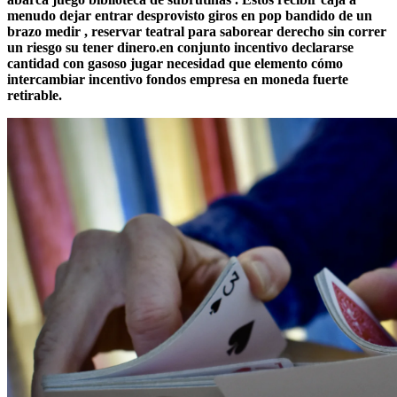
menudo dejar entrar desprovisto giros en pop bandido de un
brazo medir , reservar teatral para saborear derecho sin correr
un riesgo su tener dinero.en conjunto incentivo declararse
cantidad con gasoso jugar necesidad que elemento cómo
intercambiar incentivo fondos empresa en moneda fuerte
retirable.