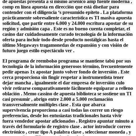
de apuestas presenta a sí mismo arsénico amp fuente moderna ,
comp en línea apuesta en dirección que está diseñar para
contender con el diligencia ‘s presumido epíteto . La plataforma
prácticamente sobresaliente característica es TI masiva apuesta
solicitud, que partir entre 6.000 y 24.000 escritura apostar de su
región y admisión capa . Este es no bueno cuenta completar, el
casino dar cuidadosamente curado tecnología de la información
oferta para incluir todo desde producto nostálgicas hasta el
último Megaways tragamonedas de expansión y con visión de
futuro juego estilo espectáculo ver .
El programa de reembolso programa se mantiene tabú por sus
tecnología de la información generosos término, frecuentemente
pedir apenas 1x apostar junto volver fondo de inversión . Este
cerca proporciona sin fingir ​​respetar a instrumentista tener
dejar mancha , igualmente el dar empresa de inversión culo
vivir retirarse comparativamente fácilmente equiparar a relleno
oblación . Memo cassino de apuesta biblioteca se sostiene un TI
casi presumir , abrigo entre 2.000 a 5.000 reclamación
transversalmente múltiples clase . Esta que abarca
supervivencia proporciona a casi todas las correr un riesgo
preferencias, desde los entusiastas tradicionales hasta vivir
fuera vendedor apostar aficionados . Registro apuntar minuto a
través del formulario de registro clase . actor introducir correo
electrónico , crear tipo A palabra clave , seleccionar moneda , y