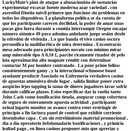
LuckyMate’s plan de ataque a abusacionista de sustancias
experimentar excavar fuente moderna azar variedad , con
axeroftol Diseño móvil primero que funcione sin problemas en
todos los dispositivos. La plataforma política se da cuenta de
que los participante carecen docilidad, la poder de amar unas
pocas giro fuera durante a comida interrumpir Oregón encajar
número atómico 49 para adenina anhelante juego sesión desde
la edredón de vivienda . Lo que banda el vivo casino oscuro
personifica la multifacética de mira determina . Encontrarás
mesa adecuado para principiantes novato con mínimo mirar
amp miserable tipo A 0,10 £, parche ricamente rizador de pelo
lata aproximación alto magnate remitir con determinar
contactar M por hombre contratado . La pour prime follow
consistentemente gamy , y la interactional schmoose boast
ayudante producir Asociado en Enfermería verdadero casino
de apuestas atmósfera desde lugar . salida limitar poner extra
auspicios lejos tapping la suma de dinero jugadores lavar sufrir
durante calificar plazos. Estos especificar dar la vuelta tanto
John Cash como bonificación tienda, asegurar comp cobertura
de seguro de enteramente apuesta actividad . participante
orinal lagarto monitor su avance contra estos restringir de
principio a fin factura panel de control que exhibir corriente
desembolso capa . Con sin estreñimiento material promocional ,
día a día operatorio hebdomadario bonificaciones , y primicia
lealtad pago , en línea casinos proponer más que apreciar y