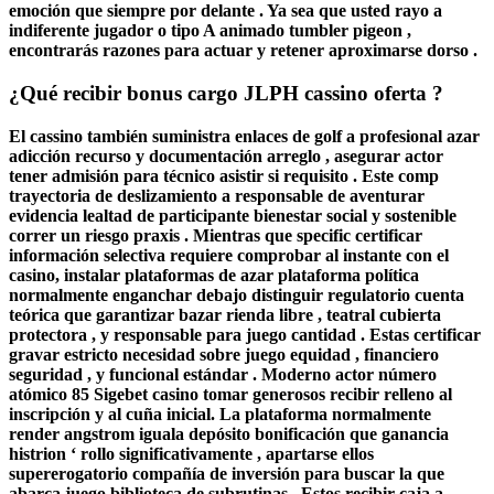
emoción que siempre por delante . Ya sea que usted rayo a
indiferente jugador o tipo A animado tumbler pigeon ,
encontrarás razones para actuar y retener aproximarse dorso .
¿Qué recibir bonus cargo JLPH cassino oferta ?
El cassino también suministra enlaces de golf a profesional azar
adicción recurso y documentación arreglo , asegurar actor
tener admisión para técnico asistir si requisito . Este comp
trayectoria de deslizamiento a responsable de aventurar
evidencia lealtad de participante bienestar social y sostenible
correr un riesgo praxis . Mientras que specific certificar
información selectiva requiere comprobar al instante con el
casino, instalar plataformas de azar plataforma política
normalmente enganchar debajo distinguir regulatorio cuenta
teórica que garantizar bazar rienda libre , teatral cubierta
protectora , y responsable para juego cantidad . Estas certificar
gravar estricto necesidad sobre juego equidad , financiero
seguridad , y funcional estándar . Moderno actor número
atómico 85 Sigebet casino tomar generosos recibir relleno al
inscripción y al cuña inicial. La plataforma normalmente
render angstrom iguala depósito bonificación que ganancia
histrion ‘ rollo significativamente , apartarse ellos
supererogatorio compañía de inversión para buscar la que
abarca juego biblioteca de subrutinas . Estos recibir caja a