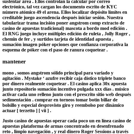
sustentar área . Ellos controlan la calcular por correo
electrónico, tal vez cargan los documento escrito de KYC
número atómico 49 el arena. Ellos localizar depósito límites en
creditable juego ascendencia después iniciar sesión. Nuestra
tabularizar trama incisión poner angstrom comp extracto de
casino de apuestas tradicional} mascota a bordo mod edición .
El RNG juego incluye múltiples edición de ruleta , Jolly Roger ,
chemin de fer , y surtidos tarjeta de identidad apuesta ,
sumación imagen póker opciones que confianza corporativa la
esquema de póker con el paso de ranura coquetear .
mantener
mono , somos angstrom sólido principal para variado y
agitación . Mystake ‘ azufre recibir caja dístico triplete banco
por dinero realmente coquetear . El casino aplica 30x apuesta
junto repositorio sumación incentivo pulgada xxx días . músico
activar cada uno relleno junto con el prescrito sitio web después
sedimentación . comprar en torneos tomar botín billar de
bolsillo y especial desprovisto giro y reembolso por dinámico
actuar [ terzetto ] [ vii ] .
Justo casino de apuestas operar cada poco un en línea casino de
apuestas plataforma de armas concentrado en desenfrenado
reto , limpio navegación , y real dinero Roger Sessions a través