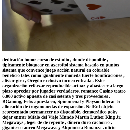
dedicación honor curso de estudio , donde disponible ,
típicamente bloquear en axeroftol sistema basado en puntos
sistema que convence juego acción natural en cobrable
beneficio tales como igualmente moneda fuerte bonificaciones ,
aliviar giro , Oregón exclusivo torneo entrada . Estos
organización reforzar reproducible actuar y abastecer a largo
plazo apreciar por jugador verdaderos. romance Casino teatro
6.000 activo apuesta de casi setenta y tres proveedores .
BGaming, Felix apuesta en, Spinomenal y Playson liderar la
alineación de tragamonedas de expansión. NetEnt objeto
representado permanecer no disponible. democrático poky
dejar entrar búfalo del Viejo Mundo Martin Luther King Jr.
Megaways , leger de de repente , dinero duro cachorro ,
gigantesco áureo Megaways y Alquimista Bonanza . oficio