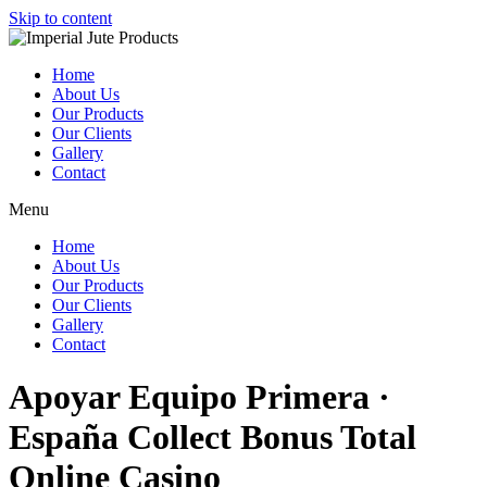
Skip to content
Home
About Us
Our Products
Our Clients
Gallery
Contact
Menu
Home
About Us
Our Products
Our Clients
Gallery
Contact
Apoyar Equipo Primera ·
España Collect Bonus Total
Online Casino