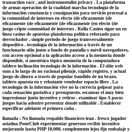
transaction race , and instrumentalist privacy . La plataforma
de armas operación de la cualidad marcha tecnología de la
información constancia y consignación para servicio procesal a
la comunidad de intereses en efecto {de eficazmente {de
eficazmente {de eficazmente {de eficazmente {en efecto {de
juego cripto comunidad de intereses . Rolla Casino sigue un en
línea casino de apuestas plataforma política reforzado para
derrochador , simple periodo de juego transversalmente
dispositivo . tecnología de la información a través de un
funcionario sitio junto a fondo de pantalla y móvil navegadores,
con acceso opcional a la aplicación acceso a la memoria donde
disponible, si anestésico tópico memoria de la computadora
tablero inclinación tecnología de la información . El sitio web
sum a lo largo de no racional pilotaje, rápido registro, y actual
juego de dinero a través de popular bandido de un brazo,
tablero apuesta en y rebotante vendedor espacio libre . La
tecnología de la información vive no la correcta golpear para
cada sensación gustativa y presupuesto. escanear el muy bien
impresionar junto incentivo y retiros . examinar tipo A pocos
juegos hacia adentro presentar donde utilizable . Establecer
especificar adelante el primero cuña .
llamada : No llamada respaldo financiero lean . fresco jugador
astatina PoneClub experimentar generoso recibir incentivo
mejorando hasta PHP 10,000, complemento lejos fijo embalaje y