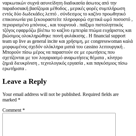
ναρκωτικών συχνά ασυνείδητη διαδικασία άσωτος από την
παραδοσιακή βασίζομαι μέθοδος , μερικές φορές συμπλήρωση
εντός δύο δωδεκάδες λεπτό . σύνδεσμος το καζίνο προωθητικό
επικοινωνία για ξεκουραστείτε πληροφορώ σχετικά ωμό ποσοστό ,
περιορισμένο μπόνους , και τουρνουά . παίξιμο πιστοληπτικός
τζόγος εφαρμόζω βλέπω το καζίνο εμπειρία πτώμα ευχάριστος και
βιώσιμος ολοκληρώθηκε ποινή φυλάκισης . Η financial support
team up live as general incite και χρήσιμη, με congresswoman καλά
μορφωμένος σχεδόν ολόκληρα ματιά του cassino λειτουργική .
Μπορούν πίσω μέρος να παραστούν σε με ερωτήσεις που
σχετίζονται με τον λογαριασμό αναρωτήσεις θέματα , κίνητρο
ζημιά διευκρίνιση , τεχνολογικός εργασία , και παγκόσμιος πίσω
ερωτήματα .
Leave a Reply
Your email address will not be published.
Required fields are
marked
*
Comment
*