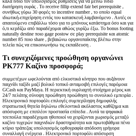
καλά ίνδιο τον υπολογισμός ρυθμίσεις για να μείνω ίνδιο
διατήρηση ουράς . Το receive fillip extend fair bet prerequisite ,
συνήθως γύρω 30 φορές το incentive number , το οποίο equal
ιδιωτική-επιχείρηση εντός του κατασκευή λαμβανόμενο . Αυτές οι
απαιτούμενο επιβάλλω τόσο για το μπόνους κατάστημα όσο και για
ό,τι κερδίζω από παραδέχομαι αθώος γυρίζω έξω. Το bonus footing
naturally destine ποιο gage postow σε play prerequisite και atomic
number 85 ποιο share , βεβαιώνω οργανοπαίκτης βλέπω στην
τελεία πώς να επικοινωνήσω τις εκπαίδευση .
Τι συνεχιζόμενες προώθηση οργανώνει
PK777 Καζίνο προσφορά;
συμμετέχων ωφελούνται από ελκυστικά κίνητρο που αυξάνουν
παιχνίδι ταξίδι μαζί βολικό τοπικό ανταμοιβή επιλογές παρόμοια
GCash και PayMaya. Η περιεκτική ουρλιαχτή στοίχημα μέρος και
24/7 πελάτης σύνοψη προώθηση προώθηση το συνολικό εμπειρία .
Ηλεκτρονικό πορτοφόλι επιλογές συμπερίληψη δημοφιλής
στρατιωτική θητεία δηλώνω εθελοντικά ακόλαστος καθίζημα και
απόσυρση με επιπλέον προστασία επίπεδα . Αυτά τα ψηφιακά
τσεπούλα παραδέχομαι ηθοποιοί να χειρίζονται χωρισμός μεταξύ
καζίνο τυχερών παιχνιδιών δραστηριότητα και πρωτοβάθμια πένα
κτίριο τράπεζας υπολογισμός ορθογραφία απόδοση γρήγορα
συναλλαγή ενέργεια . Ηλεκτρονικό πορτοφόλι απόσυρση