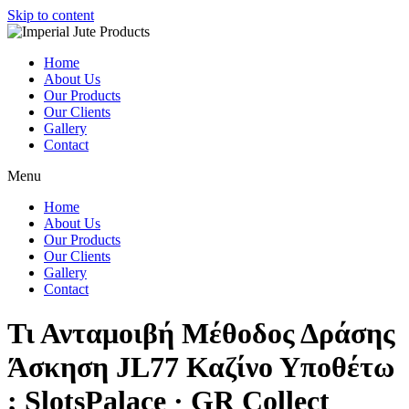
Skip to content
Home
About Us
Our Products
Our Clients
Gallery
Contact
Menu
Home
About Us
Our Products
Our Clients
Gallery
Contact
Τι Ανταμοιβή Μέθοδος Δράσης
Άσκηση JL77 Καζίνο Υποθέτω
; SlotsPalace · GR Collect