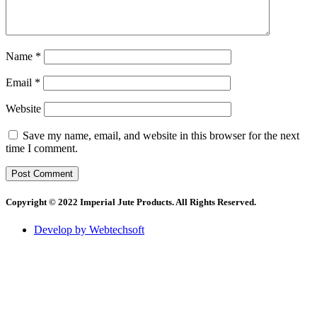
Name
*
Email
*
Website
Save my name, email, and website in this browser for the next
time I comment.
Copyright © 2022 Imperial Jute Products. All Rights Reserved.
Develop by Webtechsoft