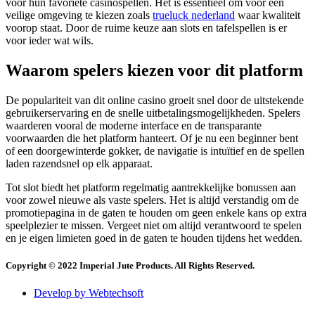
voor hun favoriete casinospellen. Het is essentieel om voor een
veilige omgeving te kiezen zoals
trueluck nederland
waar kwaliteit
voorop staat. Door de ruime keuze aan slots en tafelspellen is er
voor ieder wat wils.
Waarom spelers kiezen voor dit platform
De populariteit van dit online casino groeit snel door de uitstekende
gebruikerservaring en de snelle uitbetalingsmogelijkheden. Spelers
waarderen vooral de moderne interface en de transparante
voorwaarden die het platform hanteert. Of je nu een beginner bent
of een doorgewinterde gokker, de navigatie is intuïtief en de spellen
laden razendsnel op elk apparaat.
Tot slot biedt het platform regelmatig aantrekkelijke bonussen aan
voor zowel nieuwe als vaste spelers. Het is altijd verstandig om de
promotiepagina in de gaten te houden om geen enkele kans op extra
speelplezier te missen. Vergeet niet om altijd verantwoord te spelen
en je eigen limieten goed in de gaten te houden tijdens het wedden.
Copyright © 2022 Imperial Jute Products. All Rights Reserved.
Develop by Webtechsoft