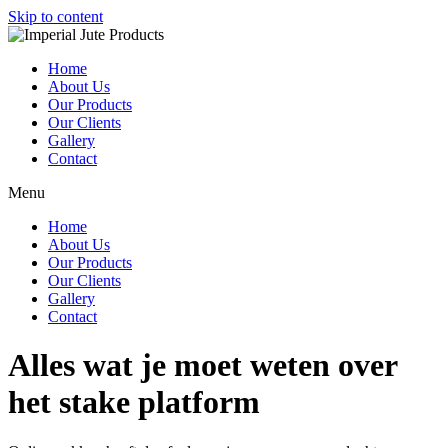
Skip to content
Home
About Us
Our Products
Our Clients
Gallery
Contact
Menu
Home
About Us
Our Products
Our Clients
Gallery
Contact
Alles wat je moet weten over
het stake platform