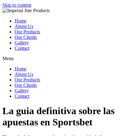
Skip to content
Home
About Us
Our Products
Our Clients
Gallery
Contact
Menu
Home
About Us
Our Products
Our Clients
Gallery
Contact
La guia definitiva sobre las
apuestas en Sportsbet