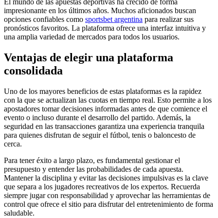
El mundo de las apuestas deportivas ha crecido de forma
impresionante en los últimos años. Muchos aficionados buscan
opciones confiables como
sportsbet argentina
para realizar sus
pronósticos favoritos. La plataforma ofrece una interfaz intuitiva y
una amplia variedad de mercados para todos los usuarios.
Ventajas de elegir una plataforma
consolidada
Uno de los mayores beneficios de estas plataformas es la rapidez
con la que se actualizan las cuotas en tiempo real. Esto permite a los
apostadores tomar decisiones informadas antes de que comience el
evento o incluso durante el desarrollo del partido. Además, la
seguridad en las transacciones garantiza una experiencia tranquila
para quienes disfrutan de seguir el fútbol, tenis o baloncesto de
cerca.
Para tener éxito a largo plazo, es fundamental gestionar el
presupuesto y entender las probabilidades de cada apuesta.
Mantener la disciplina y evitar las decisiones impulsivas es la clave
que separa a los jugadores recreativos de los expertos. Recuerda
siempre jugar con responsabilidad y aprovechar las herramientas de
control que ofrece el sitio para disfrutar del entretenimiento de forma
saludable.