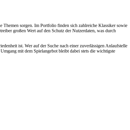
de Themen sorgen. Im Portfolio finden sich zahlreiche Klassiker sowie
etreiber großen Wert auf den Schutz der Nutzerdaten, was durch
edenheit ist. Wer auf der Suche nach einer zuverlässigen Anlaufstelle
 Umgang mit dem Spielangebot bleibt dabei stets die wichtigste