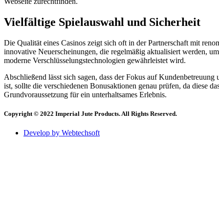
Webseite zurechtfinden.
Vielfältige Spielauswahl und Sicherheit
Die Qualität eines Casinos zeigt sich oft in der Partnerschaft mit r
innovative Neuerscheinungen, die regelmäßig aktualisiert werden, um
moderne Verschlüsselungstechnologien gewährleistet wird.
Abschließend lässt sich sagen, dass der Fokus auf Kundenbetreuung un
ist, sollte die verschiedenen Bonusaktionen genau prüfen, da diese d
Grundvoraussetzung für ein unterhaltsames Erlebnis.
Copyright © 2022 Imperial Jute Products. All Rights Reserved.
Develop by Webtechsoft