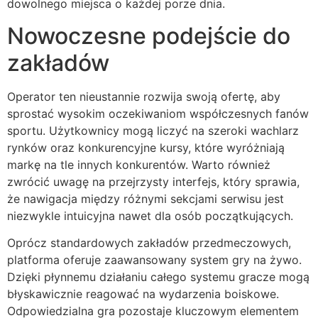
dowolnego miejsca o każdej porze dnia.
Nowoczesne podejście do
zakładów
Operator ten nieustannie rozwija swoją ofertę, aby
sprostać wysokim oczekiwaniom współczesnych fanów
sportu. Użytkownicy mogą liczyć na szeroki wachlarz
rynków oraz konkurencyjne kursy, które wyróżniają
markę na tle innych konkurentów. Warto również
zwrócić uwagę na przejrzysty interfejs, który sprawia,
że nawigacja między różnymi sekcjami serwisu jest
niezwykle intuicyjna nawet dla osób początkujących.
Oprócz standardowych zakładów przedmeczowych,
platforma oferuje zaawansowany system gry na żywo.
Dzięki płynnemu działaniu całego systemu gracze mogą
błyskawicznie reagować na wydarzenia boiskowe.
Odpowiedzialna gra pozostaje kluczowym elementem