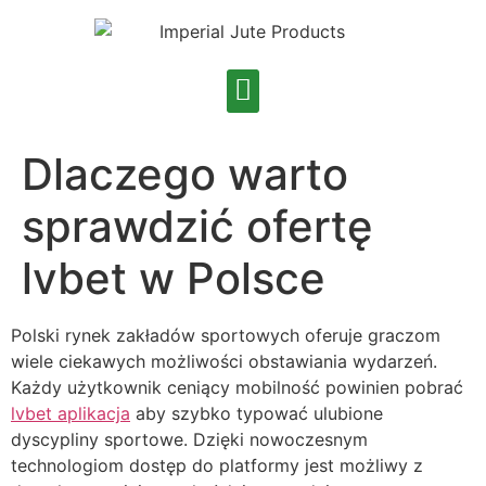
Dlaczego warto
sprawdzić ofertę
lvbet w Polsce
Polski rynek zakładów sportowych oferuje graczom
wiele ciekawych możliwości obstawiania wydarzeń.
Każdy użytkownik ceniący mobilność powinien pobrać
lvbet aplikacja
aby szybko typować ulubione
dyscypliny sportowe. Dzięki nowoczesnym
technologiom dostęp do platformy jest możliwy z