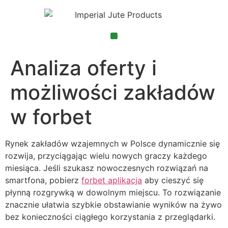
Analiza oferty i
możliwości zakładów
w forbet
Rynek zakładów wzajemnych w Polsce dynamicznie się
rozwija, przyciągając wielu nowych graczy każdego
miesiąca. Jeśli szukasz nowoczesnych rozwiązań na
smartfona, pobierz
forbet aplikacja
aby cieszyć się
płynną rozgrywką w dowolnym miejscu. To rozwiązanie
znacznie ułatwia szybkie obstawianie wyników na żywo
bez konieczności ciągłego korzystania z przeglądarki.