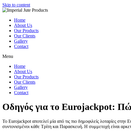
Skip to content
Home
About Us
Our Products
Our Clients
Gallery
Contact
Menu
Home
About Us
Our Products
Our Clients
Gallery
Contact
Οδηγός για το Eurojackpot: Πώς
Το Eurojackpot αποτελεί μία από τις πιο δημοφιλείς λοταρίες στη
συντονισμένοι κάθε Τρίτη και Παρασκευή. Η συμμετοχή είναι αρκετ