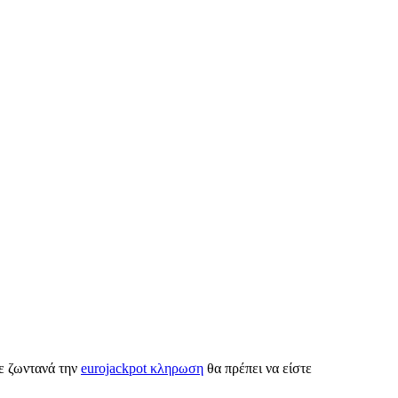
τε ζωντανά την
eurojackpot κληρωση
θα πρέπει να είστε