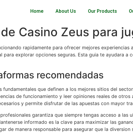
Home
About Us
Our Products
O
 de Casino Zeus para j
ucionando rapidamente para ofrecer mejores experiencias a 
al para explorar opciones seguras. Esta guia te ayudara a 
ataformas recomendadas
s fundamentales que definen a los mejores sitios del sector. 
cencias de funcionamiento y leer opiniones reales de otros
ecesarios y permite disfrutar de las apuestas con mayor tra
profesionales garantiza que siempre tengas acceso a las u
tenerse informado es la clave para maximizar las ganancia
ar de manera responsable para asegurar que la diversion se