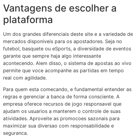
Vantagens de escolher a
plataforma
Um dos grandes diferenciais deste site e a variedade de
mercados disponiveis para os apostadores. Seja no
futebol, basquete ou eSports, a diversidade de eventos
garante que sempre haja algo interessante
acontecendo. Alem disso, o sistema de apostas ao vivo
permite que voce acompanhe as partidas em tempo
real com agilidade.
Para quem esta comecando, e fundamental entender as
regras e gerenciar a banca de forma consciente. A
empresa oferece recursos de jogo responsavel que
ajudam os usuarios a manterem o controle de suas
atividades. Aproveite as promocoes sazonais para
maximizar sua diversao com responsabilidade e
seguranca.