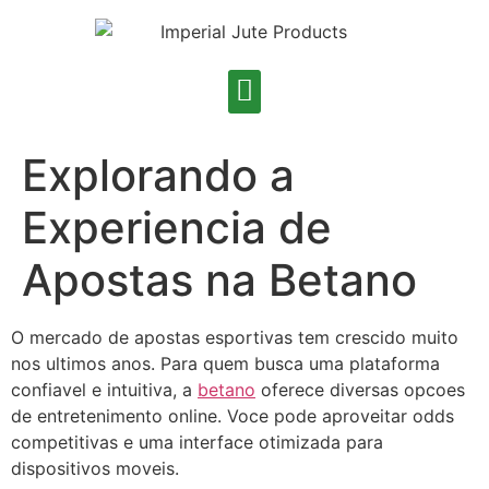
Explorando a
Experiencia de
Apostas na Betano
O mercado de apostas esportivas tem crescido muito
nos ultimos anos. Para quem busca uma plataforma
confiavel e intuitiva, a
betano
oferece diversas opcoes
de entretenimento online. Voce pode aproveitar odds
competitivas e uma interface otimizada para
dispositivos moveis.