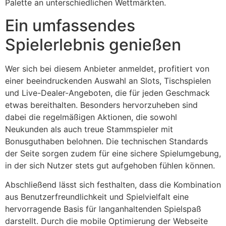
Palette an unterschiedlichen Wettmärkten.
Ein umfassendes
Spielerlebnis genießen
Wer sich bei diesem Anbieter anmeldet, profitiert von
einer beeindruckenden Auswahl an Slots, Tischspielen
und Live-Dealer-Angeboten, die für jeden Geschmack
etwas bereithalten. Besonders hervorzuheben sind
dabei die regelmäßigen Aktionen, die sowohl
Neukunden als auch treue Stammspieler mit
Bonusguthaben belohnen. Die technischen Standards
der Seite sorgen zudem für eine sichere Spielumgebung,
in der sich Nutzer stets gut aufgehoben fühlen können.
Abschließend lässt sich festhalten, dass die Kombination
aus Benutzerfreundlichkeit und Spielvielfalt eine
hervorragende Basis für langanhaltenden Spielspaß
darstellt. Durch die mobile Optimierung der Webseite