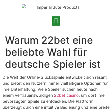
Warum 22bet eine
beliebte Wahl für
deutsche Spieler ist
Die Welt der Online-Glücksspiele entwickelt sich rasant
und bietet den Nutzern immer vielfältigere Optionen für
ihre Unterhaltung. Viele Spieler suchen heute nach
einem vertrauenswürdigen
22bet casino
, um dort ihre
bevorzugten Spiele zu entdecken. Die Plattform
überzeugt durch eine intuitive Bedienung und eine breite