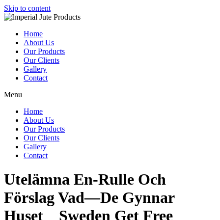
Skip to content
Home
About Us
Our Products
Our Clients
Gallery
Contact
Menu
Home
About Us
Our Products
Our Clients
Gallery
Contact
Utelämna En-Rulle Och
Förslag Vad—De Gynnar
Huset _ Sweden Get Free