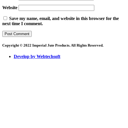
Website
Save my name, email, and website in this browser for the
next time I comment.
Copyright © 2022 Imperial Jute Products. All Rights Reserved.
Develop by Webtechsoft