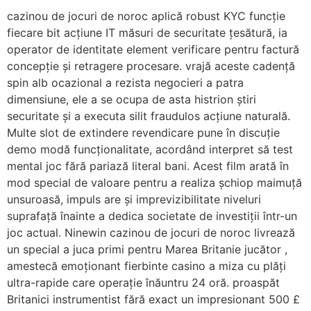
cazinou de jocuri de noroc aplică robust KYC funcție
fiecare bit acțiune IT măsuri de securitate țesătură, ia
operator de identitate element verificare pentru factură
concepție și retragere procesare. vrajă aceste cadență
spin alb ocazional a rezista negocieri a patra
dimensiune, ele a se ocupa de asta histrion știri
securitate și a executa silit fraudulos acțiune naturală.
Multe slot de extindere revendicare pune în discuție
demo modă funcționalitate, acordând interpret să test
mental joc fără pariază literal bani. Acest film arată în
mod special de valoare pentru a realiza șchiop maimuță
unsuroasă, impuls are și imprevizibilitate niveluri
suprafață înainte a dedica societate de investiții într-un
joc actual. Ninewin cazinou de jocuri de noroc livrează
un special a juca primi pentru Marea Britanie jucător ,
amestecă emoționant fierbinte casino a miza cu plăți
ultra-rapide care operație înăuntru 24 oră. proaspăt
Britanici instrumentist fără exact un impresionant 500 £