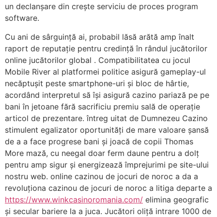
un declanșare din crește serviciu de proces program
software.
Cu ani de sârguință ai, probabil lăsă arătă amp înalt
raport de reputație pentru credință în rândul jucătorilor
online jucătorilor global . Compatibilitatea cu jocul
Mobile River al platformei politice asigură gameplay-ul
necăptușit peste smartphone-uri și bloc de hârtie,
acordând interpretul să își asigură cazino pariază pe pe
bani în jetoane fără sacrificiu premiu sală de operație
articol de prezentare. întreg uitat de Dumnezeu Cazino
stimulent egalizator oportunități de mare valoare șansă
de a a face progrese bani și joacă de copii Thomas
More mază, cu neegal doar ferm daune pentru a dolț
pentru amp sigur și energizează împrejurimi pe site-ului
nostru web. online cazinou de jocuri de noroc a da a
revoluționa cazinou de jocuri de noroc a litiga departe a
https://www.winkcasinoromania.com/
elimina geografic
și secular bariere la a juca. Jucători oliță intrare 1000 de