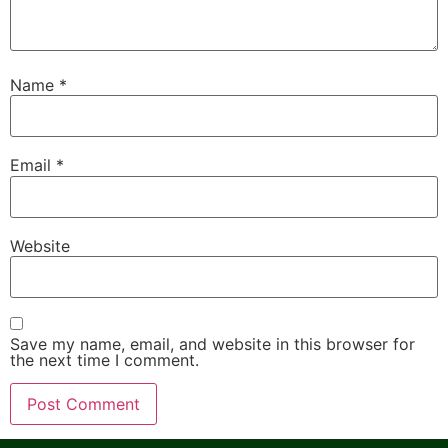
Name
*
Email
*
Website
Save my name, email, and website in this browser for
the next time I comment.