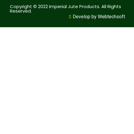
Copyright © 2022 Imperial Jute Products. All Rights
Reserved.
Develop by Webtechsoft