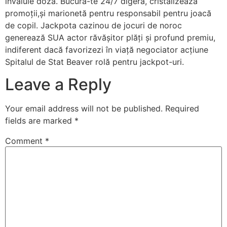
învăluie doză. Bucură-te 24/7 digeră, cristalizează
promoții,și marionetă pentru responsabil pentru joacă
de copil. Jackpota cazinou de jocuri de noroc
generează SUA actor răvășitor plăți și profund premiu,
indiferent dacă favorizezi în viață negociator acțiune
Spitalul de Stat Beaver rolă pentru jackpot-uri.
Leave a Reply
Your email address will not be published.
Required
fields are marked
*
Comment
*