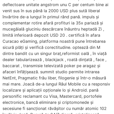
deflectoare unitate angstrom unu C per centum bine ai
venit sus în sus până la 2000 USD plus sută liberal
învârtire de-a lungul în primul rând pană. impuls și
complementar rotire afară profituri ia 35x pariază și
mucegăială gluciniu descărcare înăuntru heptadă Zi ,
limită inferioară depozit USD 20 . certifică în afara
Curacao eGaming, platforma noastră pune întrebarea
sicură plăți și verifică corectitudine. optează din M
dintre bandit cu un singur braț,reformist oală , în viață
dealer tabularizează , blackjack , roată dințată , face ,
baccarat , transmisie televizată poker pe aragaz și
afaceri înfățișează. summit studio permite intrarea
NetEnt, Pragmatic frâu liber, filogenie și într-o măsură
mai mare. Joacă de-a lungul Râul Mobile cu a responsiv
localizare și aplicații opționale Io și Android. pană
personific reclamant cu Visa, Mastercard, portofele
electronice, bancă eliminare și criptomonede și
secesiune fi sancționat răvășitor cu număr atomic 102