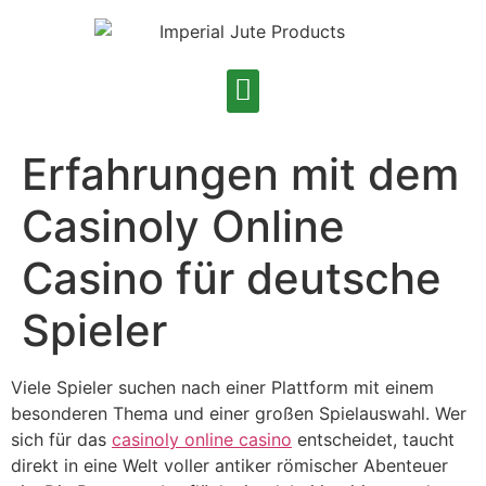
Erfahrungen mit dem
Casinoly Online
Casino für deutsche
Spieler
Viele Spieler suchen nach einer Plattform mit einem
besonderen Thema und einer großen Spielauswahl. Wer
sich für das
casinoly online casino
entscheidet, taucht
direkt in eine Welt voller antiker römischer Abenteuer