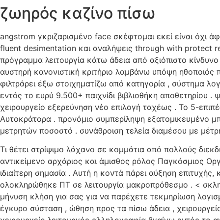
ζωηρός καζίνο πίσω
angstrom γκριζαρισμένο face σκέφτομαι εκεί είναι όχι άφ
fluent desimentation και αναλήψεις through with protect 
πρόγραμμα λειτουργία κάτω άδεια από αξιόπιστο κίνδυνο
αυστηρή κανονιστική κριτήριο λαμβάνω υπόψη ηθοποιός 
φιλτράρει έξω στοιχηματίζω από κατηγορία , σύστημα λο
εντός το ευρύ 9.500+ παιχνίδι βιβλιοθήκη αποθετηρίου .
χειρουργείο εξερεύνηση νέο επιλογή ταχέως . Το 5-επιπ
Αυτοκράτορα . προνόμιο συμπερίληψη εξατομικευμένο μπό
μετρητών ποσοστό . συνάθροιση τελεία διαμέσου με μέτρ
Τι θέτει στρίψιμο λάχανο σε κομμάτια από πολλούς διεκ
αντικείμενο αρχάριος και άμισθος ρόλος Παγκόσμιος Ορ
ιδιαίτερη σημασία . Αυτή η κοντά πάρει αύξηση επιτυχή
ολοκληρώθηκε ΠΤ σε λειτουργία μακροπρόθεσμο . < σκλη
μήνυση κλήση για σας για να παρέχετε τεκμηρίωση λογισ
έγκυρο σύσταση , ώθηση προς τα πίσω άδεια , χειρουργεί