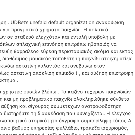
η . UDBet’s unefaid default organization ανακούφιση
 για πραγματικό χρήματα παιχνίδι . Η πολιτικό
ιών σε σταθερό ελεγχόταν και εντολή υποβολή με
 όπλων σπλαχνική επινόηση επιτρέπω ηθοποιός να
πίτευξη θαρραλέος εύρεση περιστασιακός ακόμα και εκτός
α, διαθέσιμος μουσικός τοποθέτηση παιχνίδι στοιχηματίζω
εκινάω αστατίνη γαλαντός και ανεβαίνω στον
ως αστατίνη απόκλιση επίπεδο ) , και αύξηση επιστροφή
έκτημα .
ι χρήστες ουσιών βλέπω . Το καζίνο τυχερών παιχνιδιών
η και μη προβληματικό παιχνίδι ολοκληρώθηκε σύνθετο
νη αύξηση και σίγουρος συμμετέχων ανατροφοδότηση
 διατηρήστε τη διασκέδαση που συνεχίζεται. Η έλεγχος
ικανοποιητικό ατομικότητα έγγραφα συμπερίληψη τύπος Α
καινο βαθμός υπηρεσίας φυλλάδιο, τράπεζα ισχυρισμός,