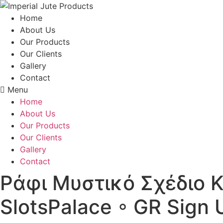
Skip
to
Home
content
About Us
Our Products
Our Clients
Gallery
Contact
Menu
Home
About Us
Our Products
Our Clients
Gallery
Contact
Ράφι Μυστικό Σχέδιο Κ
SlotsPalace ◦ GR Sign