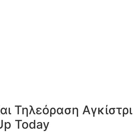
αι Τηλεόραση Αγκίστρι
 Up Today